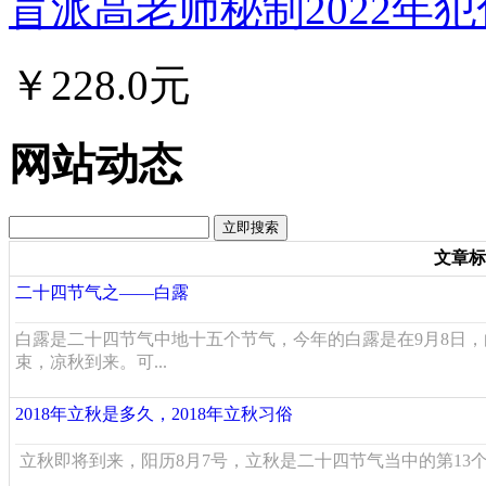
盲派高老师秘制2022年犯
￥228.0元
网站动态
文章标
二十四节气之——白露
白露是二十四节气中地十五个节气，今年的白露是在9月8日
束，凉秋到来。可...
2018年立秋是多久，2018年立秋习俗
立秋即将到来，阳历8月7号，立秋是二十四节气当中的第13个