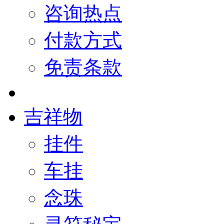
咨询热点
付款方式
免责条款
吉祥物
挂件
车挂
念珠