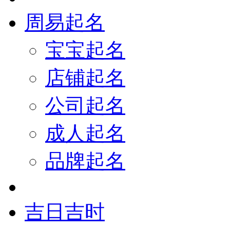
周易起名
宝宝起名
店铺起名
公司起名
成人起名
品牌起名
吉日吉时