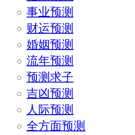
事业预测
财运预测
婚姻预测
流年预测
预测求子
吉凶预测
人际预测
全方面预测