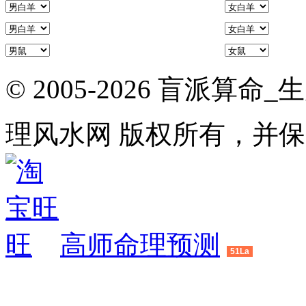
© 2005-2026 盲派
理风水网 版权所有，并
高师命理预测
51La