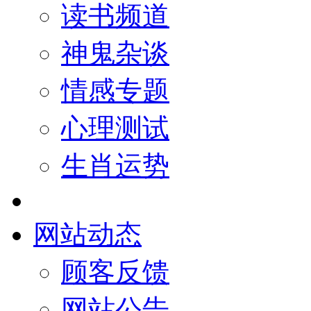
读书频道
神鬼杂谈
情感专题
心理测试
生肖运势
网站动态
顾客反馈
网站公告