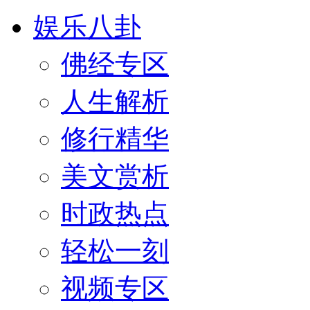
娱乐八卦
佛经专区
人生解析
修行精华
美文赏析
时政热点
轻松一刻
视频专区