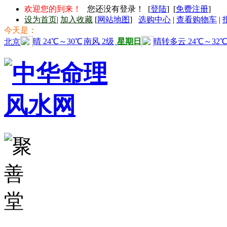
欢迎您的到来！
您还没有登录！ [
登陆
] [
免费注册
]
设为首页
|
加入收藏
[
网站地图
]
选购中心
|
查看购物车
|
今天是：