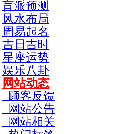
盲派预测
风水布局
周易起名
吉日吉时
星座运势
娱乐八卦
网站动态
顾客反馈
网站公告
网站相关