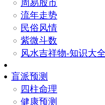
周易股市
流年走势
民俗风情
紫微斗数
风水吉祥物-知识大
盲派预测
四柱命理
健康预测