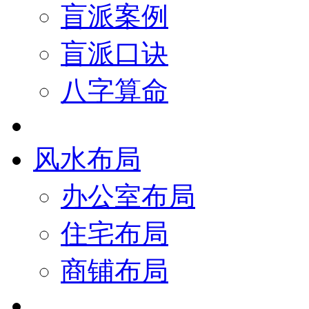
盲派案例
盲派口诀
八字算命
风水布局
办公室布局
住宅布局
商铺布局