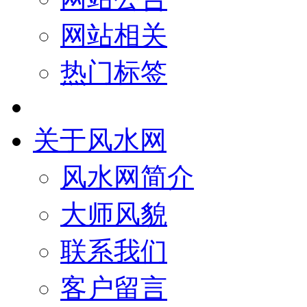
网站相关
热门标签
关于风水网
风水网简介
大师风貌
联系我们
客户留言