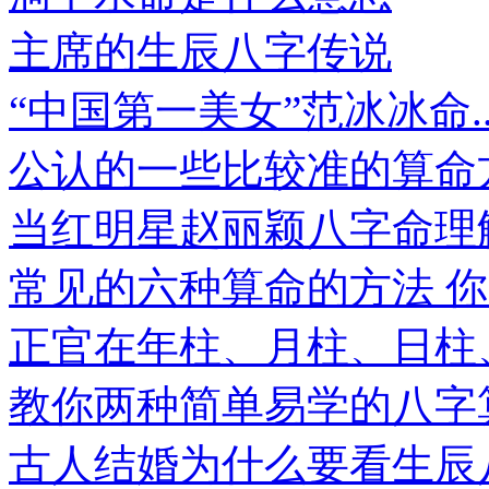
主席的生辰八字传说
“中国第一美女”范冰冰命..
公认的一些比较准的算命方.
当红明星赵丽颖八字命理解.
常见的六种算命的方法 你..
正官在年柱、月柱、日柱、.
教你两种简单易学的八字算.
古人结婚为什么要看生辰八.