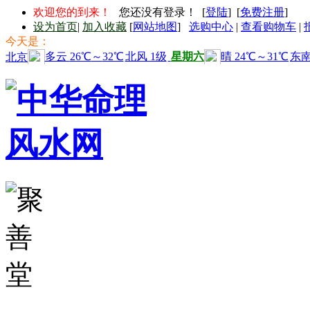
欢迎您的到来！
您还没有登录！ [
登陆
] [
免费注册
]
设为首页
|
加入收藏
[
网站地图
]
选购中心
|
查看购物车
|
今天是：