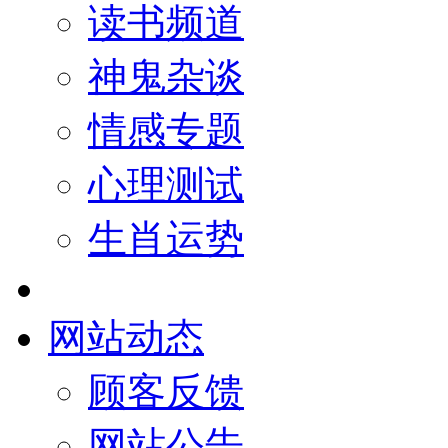
读书频道
神鬼杂谈
情感专题
心理测试
生肖运势
网站动态
顾客反馈
网站公告