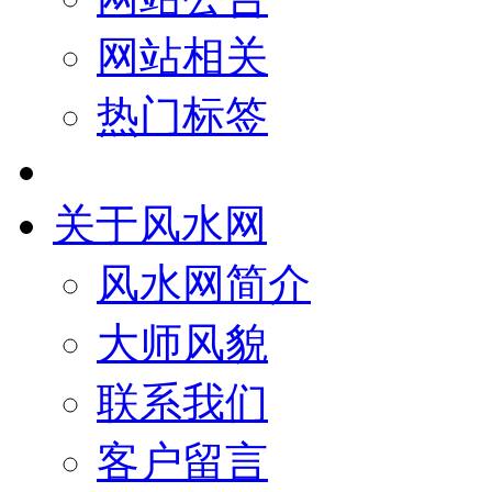
网站相关
热门标签
关于风水网
风水网简介
大师风貌
联系我们
客户留言