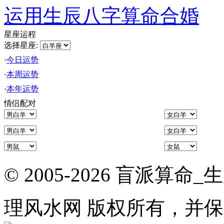
运用生辰八字算命合婚
星座运程
选择星座:
·
今日运势
·
本周运势
·
本年运势
情侣配对
© 2005-2026 盲派
理风水网 版权所有，并