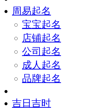
周易起名
宝宝起名
店铺起名
公司起名
成人起名
品牌起名
吉日吉时