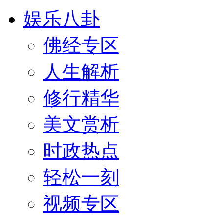
娱乐八卦
佛经专区
人生解析
修行精华
美文赏析
时政热点
轻松一刻
视频专区