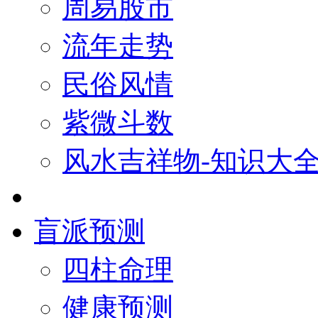
周易股市
流年走势
民俗风情
紫微斗数
风水吉祥物-知识大
盲派预测
四柱命理
健康预测