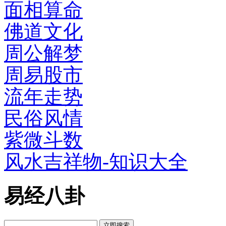
面相算命
佛道文化
周公解梦
周易股市
流年走势
民俗风情
紫微斗数
风水吉祥物-知识大全
易经八卦