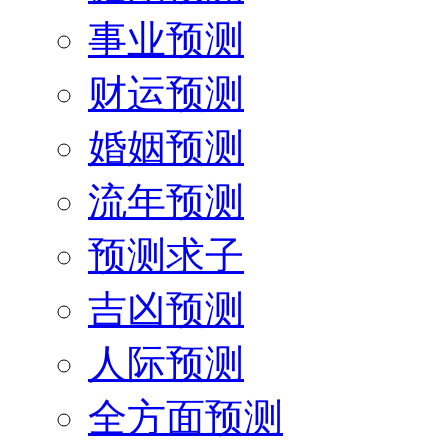
事业预测
财运预测
婚姻预测
流年预测
预测求子
吉凶预测
人际预测
全方面预测