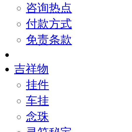
咨询热点
付款方式
免责条款
吉祥物
挂件
车挂
念珠