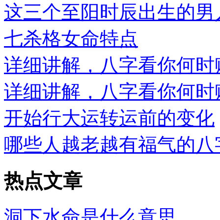
这三个至阳时辰出生的男人.
七杀格女命特点
详细讲解，八字看你何时赚.
详细讲解，八字看你何时赚.
开始行大运转运前的变化
哪些人越老越有福气的八
热点文章
洞下水命是什么意思