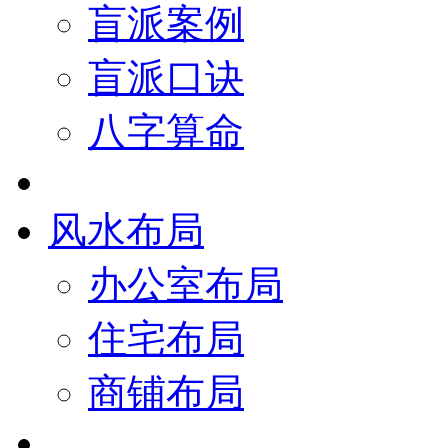
盲派案例
盲派口诀
八字算命
风水布局
办公室布局
住宅布局
商铺布局