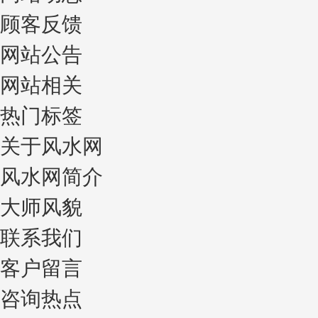
顾客反馈
网站公告
网站相关
热门标签
关于风水网
风水网简介
大师风貌
联系我们
客户留言
咨询热点