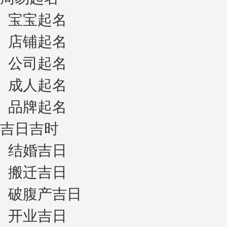
宝宝起名
店铺起名
公司起名
成人起名
品牌起名
吉日吉时
结婚吉日
搬迁吉日
破腹产吉日
开业吉日