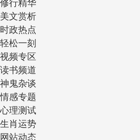
修行精华
美文赏析
时政热点
轻松一刻
视频专区
读书频道
神鬼杂谈
情感专题
心理测试
生肖运势
网站动态