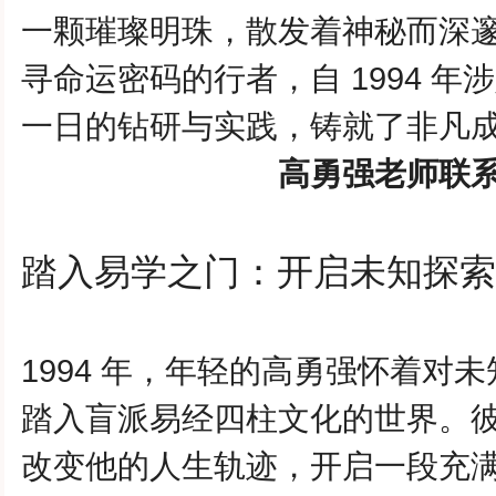
一颗璀璨明珠，散发着神秘而深
寻命运密码的行者，自 1994 年
一日的钻研与实践，铸就了非凡
高勇强老师联系方式
踏入易学之门：开启未知探索
1994 年，年轻的
高勇强
怀着对未
踏入盲派易经四柱文化的世界。
改变他的人生轨迹，开启一段充