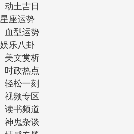
动土吉日
星座运势
血型运势
娱乐八卦
美文赏析
时政热点
轻松一刻
视频专区
读书频道
神鬼杂谈