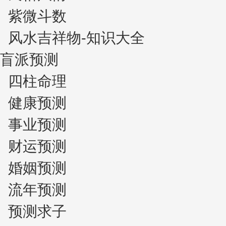
紫微斗数
风水吉祥物-知识大全
盲派预测
四柱命理
健康预测
事业预测
财运预测
婚姻预测
流年预测
预测求子