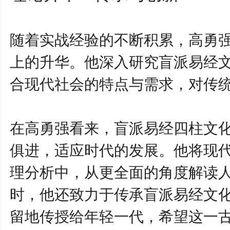
随着实战经验的不断积累，
高勇
上的升华。他深入研究盲派易经
合现代社会的特点与需求，对传
在
高勇强
看来，盲派易经四柱文
俱进，适应时代的发展。他将现
理分析中，从更全面的角度解读
时，他还致力于传承盲派易经文
留地传授给年轻一代，希望这一