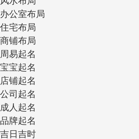
风水布局
办公室布局
住宅布局
商铺布局
周易起名
宝宝起名
店铺起名
公司起名
成人起名
品牌起名
吉日吉时