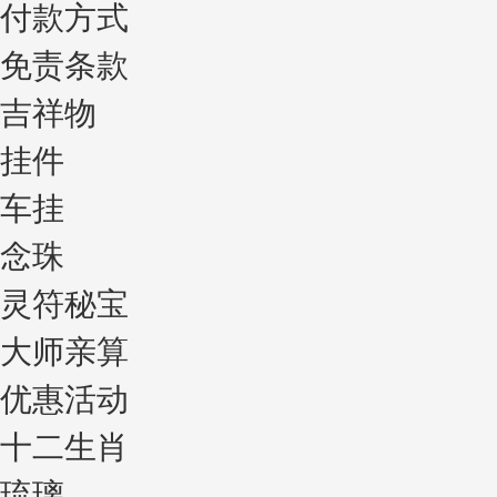
付款方式
免责条款
吉祥物
挂件
车挂
念珠
灵符秘宝
大师亲算
优惠活动
十二生肖
琉璃