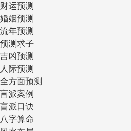
财运预测
婚姻预测
流年预测
预测求子
吉凶预测
人际预测
全方面预测
盲派案例
盲派口诀
八字算命