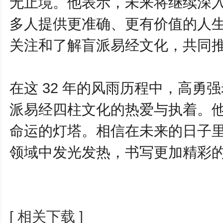
无止境。他表示，未来将继续深
多人提供更准确、更有价值的人
关注和了解盲派易经文化，共同
在这 32 年的风雨历程中，
高勇强
派易经四柱文化的热爱与执着。
命运的灯塔。相信在未来的日子
领域中发光发热，书写更加精彩
[ 相关下载 ]