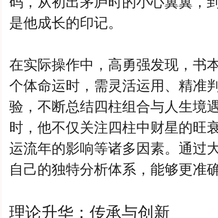
码，从初出茅庐时的小心翼翼，
是他成长的印记。
在实际操作中，
高勇强
发现，书
个体命运时，需灵活运用、精准
验，不断总结四柱组合与人生境
时，他不仅关注四柱中财星的旺
运流年的影响等诸多因素。通过
自己的独特分析体系，能够更准
理论升华：传承与创新