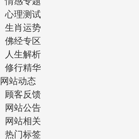
情感专题
心理测试
生肖运势
佛经专区
人生解析
修行精华
网站动态
顾客反馈
网站公告
网站相关
热门标签