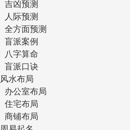
吉凶预测
人际预测
全方面预测
盲派案例
八字算命
盲派口诀
风水布局
办公室布局
住宅布局
商铺布局
周易起名