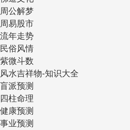
周公解梦
周易股市
流年走势
民俗风情
紫微斗数
风水吉祥物-知识大全
盲派预测
四柱命理
健康预测
事业预测