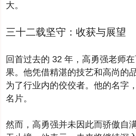
大。
三十二载坚守：收获与展望
回首过去的 32 年，
高勇强
老师在
果。他凭借精湛的技艺和高尚的
为了行业内的佼佼者。他的名字
名片。
然而，
高勇强
并未因此而骄傲自