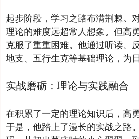
起步阶段，学习之路布满荆棘。
理论的难度远超常人想象。但
高
克服了重重困难。他通过听读、
地支、五行生克等基础理论，为
实战磨砺：理论与实践融合
在积累了一定的理论知识后，
高
于是，他踏上了漫长的实战之路。