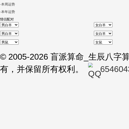
·
本周运势
·
本年运势
情侣配对
© 2005-2026 盲派算命_生辰
有，并保留所有权利。
654604