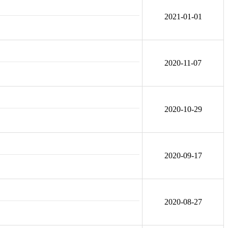
2021-01-01
2020-11-07
2020-10-29
2020-09-17
2020-08-27