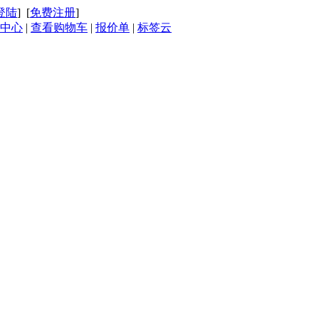
登陆
] [
免费注册
]
中心
|
查看购物车
|
报价单
|
标签云