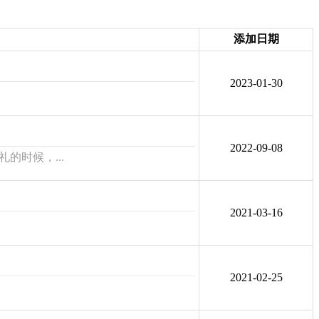
添加日期
2023-01-30
2022-09-08
时候，...
2021-03-16
2021-02-25