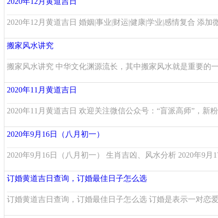
2020年12月黄道吉日
2020年12月黄道吉日 婚姻|事业|财运|健康|学业|感情复合 添加微信：ju
搬家风水讲究
搬家风水讲究 中华文化渊源流长，其中搬家风水就是重要的一
2020年11月黄道吉日
2020年11月黄道吉日 欢迎关注微信公众号：“盲派高师”，新粉
2020年9月16日（八月初一）
2020年9月16日（八月初一） 生肖吉凶、风水分析 2020年9月17日
订婚黄道吉日查询，订婚最佳日子怎么选
订婚黄道吉日查询，订婚最佳日子怎么选 订婚是表示一对恋爱