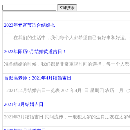
2023年元宵节适合结婚么
在我们的生活中，我们每个人都希望自己有好事和好运。无论
2022年阳历9月结婚黄道吉日！
准备结婚的时候，我们都是非常重视时间的选择，每一个人都是
盲派高老师：2021年4月结婚吉日
2021年4月结婚吉日一览表 2021年4月1日 星期四 农历二月（大
2021年3月结婚吉日
2021年3月结婚吉日 民间流传，一般犯太岁的生肖朋友在太岁