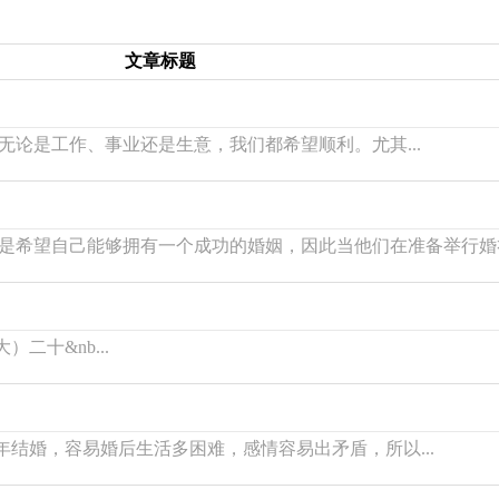
文章标题
是工作、事业还是生意，我们都希望顺利。尤其...
希望自己能够拥有一个成功的婚姻，因此当他们在准备举行婚礼的
）二十&nb...
年结婚，容易婚后生活多困难，感情容易出矛盾，所以...