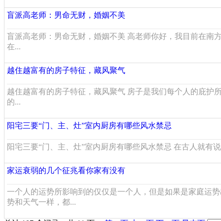
盲派高老师：男命无财，婚姻不美
盲派高老师：男命无财，婚姻不美 高老师你好，我目前在南
在...
越住越富有的房子特征，藏风聚气
越住越富有的房子特征，藏风聚气 房子是我们每个人的庇护
的...
阳宅三要“门、主、灶”室内厨房有哪些风水禁忌
阳宅三要“门、主、灶”室内厨房有哪些风水禁忌 在古人就有说
家运衰弱的几个征兆看你家有没有
一个人的运势所影响到的仅仅是一个人，但是如果是家庭运势
势和天气一样，都...