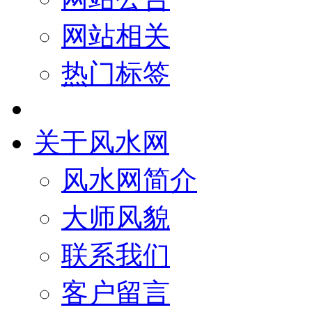
网站相关
热门标签
关于风水网
风水网简介
大师风貌
联系我们
客户留言