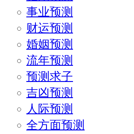
事业预测
财运预测
婚姻预测
流年预测
预测求子
吉凶预测
人际预测
全方面预测