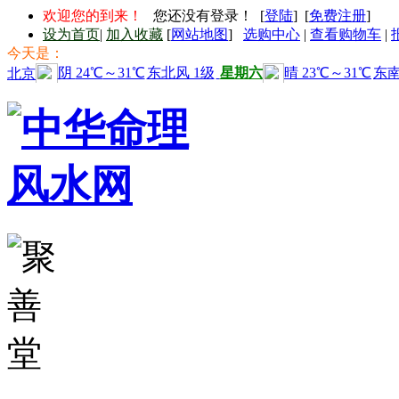
欢迎您的到来！
您还没有登录！ [
登陆
] [
免费注册
]
设为首页
|
加入收藏
[
网站地图
]
选购中心
|
查看购物车
|
今天是：