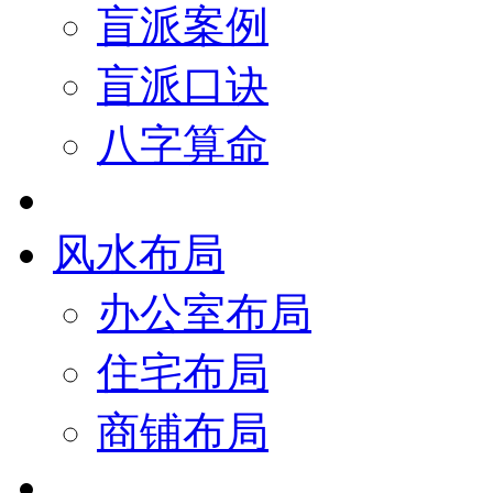
盲派案例
盲派口诀
八字算命
风水布局
办公室布局
住宅布局
商铺布局