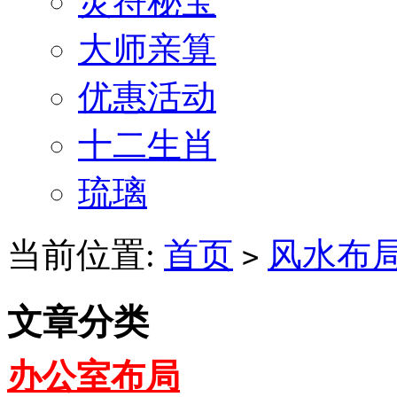
灵符秘宝
大师亲算
优惠活动
十二生肖
琉璃
当前位置:
首页
风水布
>
文章分类
办公室布局