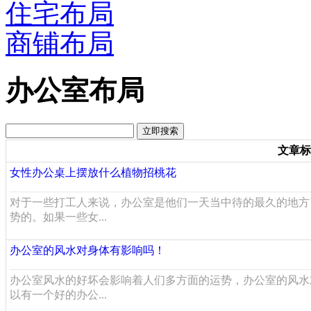
住宅布局
商铺布局
办公室布局
文章标
女性办公桌上摆放什么植物招桃花
对于一些打工人来说，办公室是他们一天当中待的最久的地方
势的。如果一些女...
办公室的风水对身体有影响吗！
办公室风水的好坏会影响着人们多方面的运势，办公室的风水
以有一个好的办公...