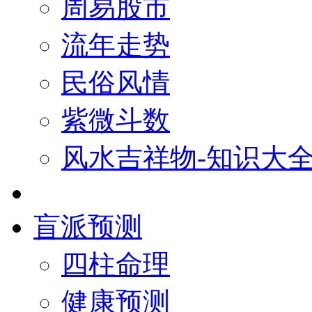
周易股市
流年走势
民俗风情
紫微斗数
风水吉祥物-知识大
盲派预测
四柱命理
健康预测