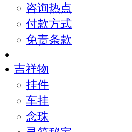
咨询热点
付款方式
免责条款
吉祥物
挂件
车挂
念珠