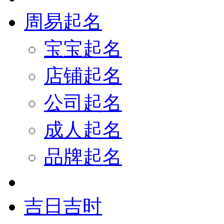
周易起名
宝宝起名
店铺起名
公司起名
成人起名
品牌起名
吉日吉时