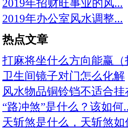
2019年招财旺事业的风...
2019年办公室风水调整...
热点文章
打麻将坐什么方向能赢（打.
卫生间镜子对门怎么化解
风水物品铜铃铛不适合挂在.
“路冲煞”是什么？该如何..
天斩煞是什么，天斩煞如何.