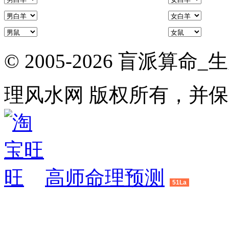
© 2005-2026 盲派
理风水网 版权所有，并
高师命理预测
51La