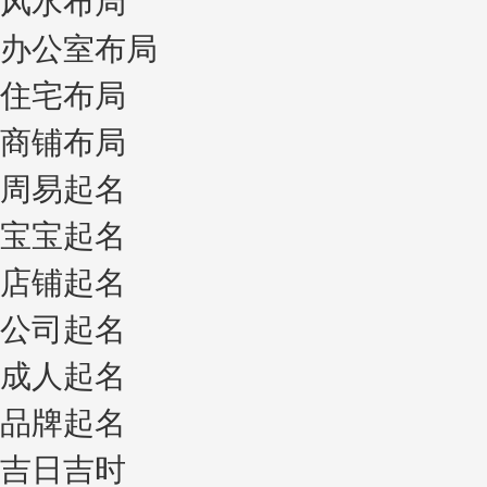
风水布局
办公室布局
住宅布局
商铺布局
周易起名
宝宝起名
店铺起名
公司起名
成人起名
品牌起名
吉日吉时