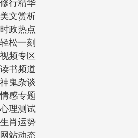
修行精华
美文赏析
时政热点
轻松一刻
视频专区
读书频道
神鬼杂谈
情感专题
心理测试
生肖运势
网站动态