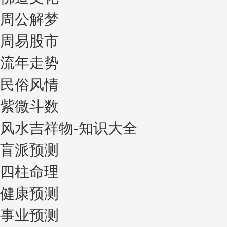
周公解梦
周易股市
流年走势
民俗风情
紫微斗数
风水吉祥物-知识大全
盲派预测
四柱命理
健康预测
事业预测