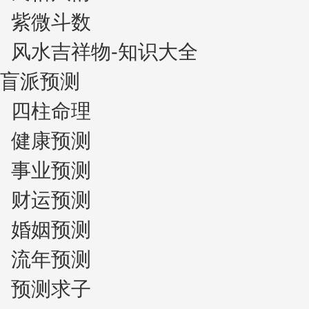
紫微斗数
风水吉祥物-知识大全
盲派预测
四柱命理
健康预测
事业预测
财运预测
婚姻预测
流年预测
预测求子