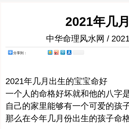
2021年
中华命理风水网 / 202
分享到：
2021
年几月出生的宝宝命好
一个人的命格好坏就和他的八字
自己的家里能够有一个可爱的孩
那么在今年几月份出生的孩子命