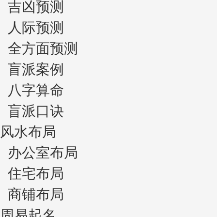
吉凶预测
人际预测
全方面预测
盲派案例
八字算命
盲派口诀
风水布局
办公室布局
住宅布局
商铺布局
周易起名