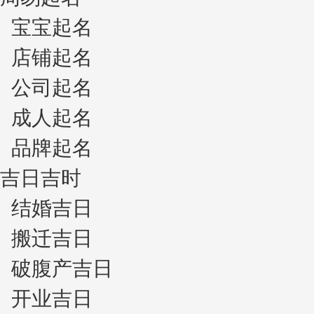
宝宝起名
店铺起名
公司起名
成人起名
品牌起名
吉日吉时
结婚吉日
搬迁吉日
破腹产吉日
开业吉日