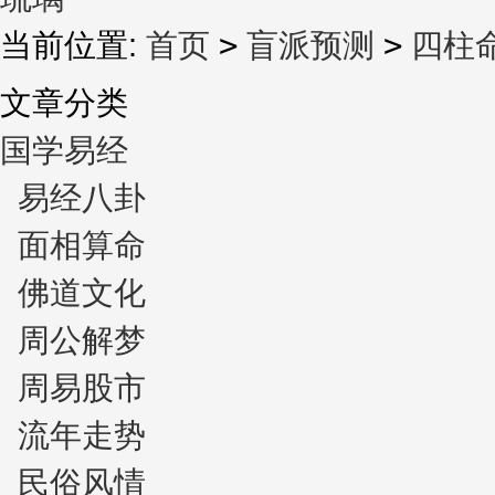
当前位置:
首页
>
盲派预测
>
四柱
文章分类
国学易经
易经八卦
面相算命
佛道文化
周公解梦
周易股市
流年走势
民俗风情