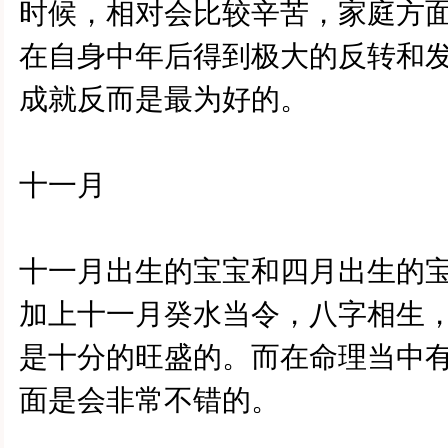
时候，相对会比较辛苦，家庭方
在自身中年后得到极大的反转和
成就反而是最为好的。
十一月
十一月出生的宝宝和四月出生的
加上十一月癸水当令，八字相生
是十分的旺盛的。而在命理当中
面是会非常不错的。