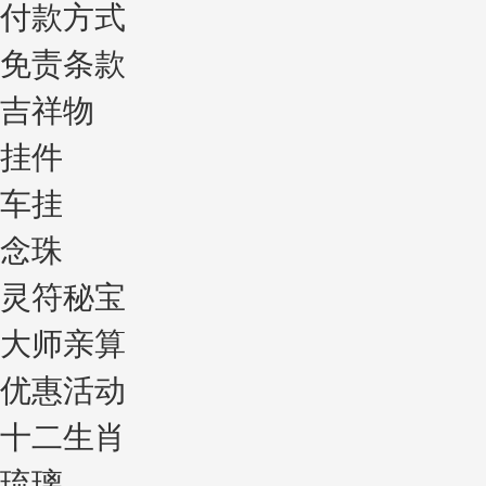
付款方式
免责条款
吉祥物
挂件
车挂
念珠
灵符秘宝
大师亲算
优惠活动
十二生肖
琉璃