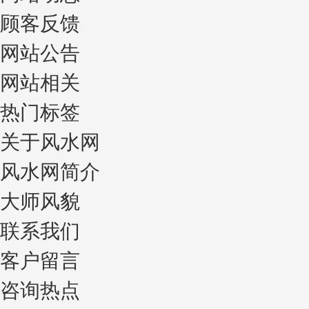
顾客反馈
网站公告
网站相关
热门标签
关于风水网
风水网简介
大师风貌
联系我们
客户留言
咨询热点