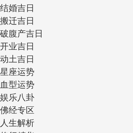
结婚吉日
搬迁吉日
破腹产吉日
开业吉日
动土吉日
星座运势
血型运势
娱乐八卦
佛经专区
人生解析