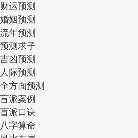
财运预测
婚姻预测
流年预测
预测求子
吉凶预测
人际预测
全方面预测
盲派案例
盲派口诀
八字算命