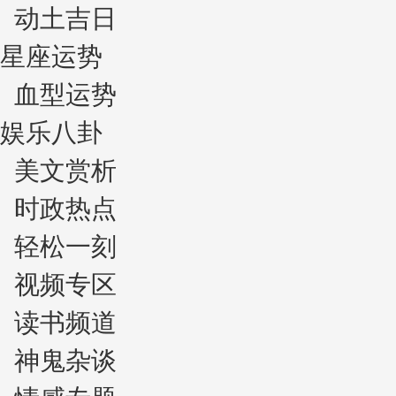
动土吉日
星座运势
血型运势
娱乐八卦
美文赏析
时政热点
轻松一刻
视频专区
读书频道
神鬼杂谈