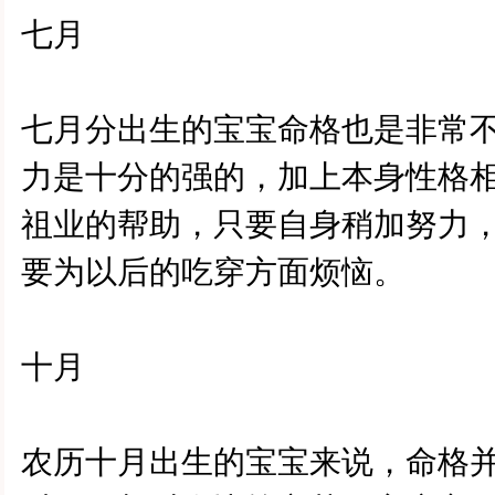
七月
七月分出生的宝宝命格也是非常
力是十分的强的，加上本身性格
祖业的帮助，只要自身稍加努力
要为以后的吃穿方面烦恼。
十月
农历十月出生的宝宝来说，命格