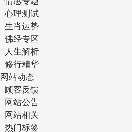
情感专题
心理测试
生肖运势
佛经专区
人生解析
修行精华
网站动态
顾客反馈
网站公告
网站相关
热门标签