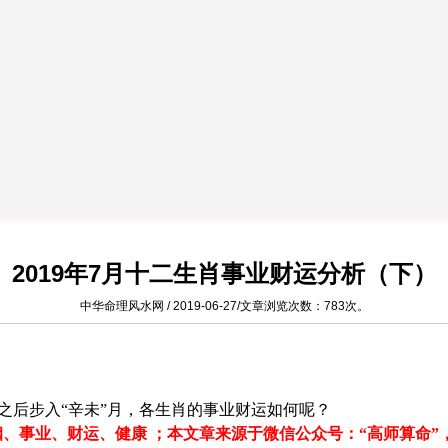
2019年7月十二生肖事业财运分析（下）
中华命理风水网 / 2019-06-27/文章浏览次数：783次。
之后步入“辛未”月，各生肖的事业财运如何呢？
姻、事业、财运、健康
；本文章来源于微信公众号：“高师算命