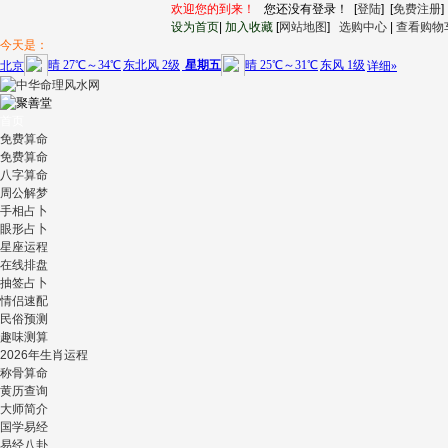
欢迎您的到来！
您还没有登录！ [
登陆
] [
免费注册
]
设为首页
|
加入收藏
[
网站地图
]
选购中心
|
查看购物
今天是：
首页
免费算命
免费算命
八字算命
周公解梦
手相占卜
眼形占卜
星座运程
在线排盘
抽签占卜
情侣速配
民俗预测
趣味测算
2026年生肖运程
称骨算命
黄历查询
大师简介
国学易经
易经八卦