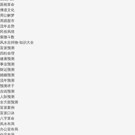
面相算命
佛道文化
周公解梦
周易股市
流年走势
民俗风情
紫微斗数
风水吉祥物-知识大全
盲派预测
四柱命理
健康预测
事业预测
财运预测
婚姻预测
流年预测
预测求子
吉凶预测
人际预测
全方面预测
盲派案例
盲派口诀
八字算命
风水布局
办公室布局
住宅布局