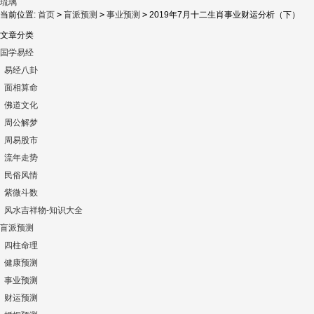
琉璃
当前位置:
首页
>
盲派预测
>
事业预测
>
2019年7月十二生肖事业财运分析（下）
文章分类
国学易经
易经八卦
面相算命
佛道文化
周公解梦
周易股市
流年走势
民俗风情
紫微斗数
风水吉祥物-知识大全
盲派预测
四柱命理
健康预测
事业预测
财运预测